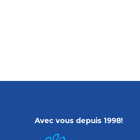
Avec vous depuis 1998!