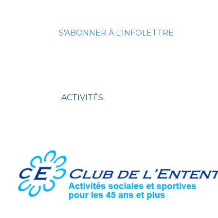
S'ABONNER À L'INFOLETTRE
ACTIVITÉS