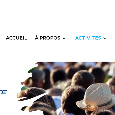
ACCUEIL
À PROPOS
ACTIVITÉS