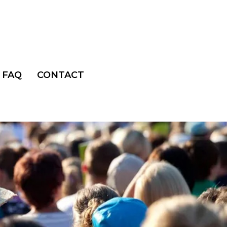
FAQ
CONTACT