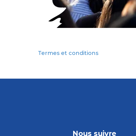
Termes et conditions
Nous suivre