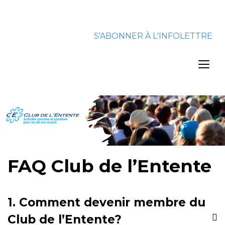
S'ABONNER À L'INFOLETTRE
FAQ Club de l’Entente
1. Comment devenir membre du
Club de l’Entente?