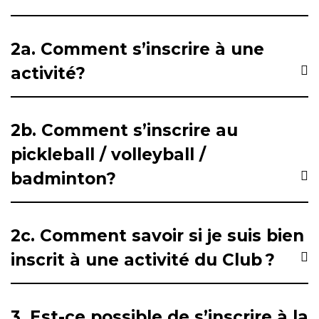
2a. Comment s’inscrire à une
activité?
2b. Comment s’inscrire au
pickleball / volleyball /
badminton?
2c. Comment savoir si je suis bien
inscrit à une activité du Club ?
3. Est-ce possible de s’inscrire à la