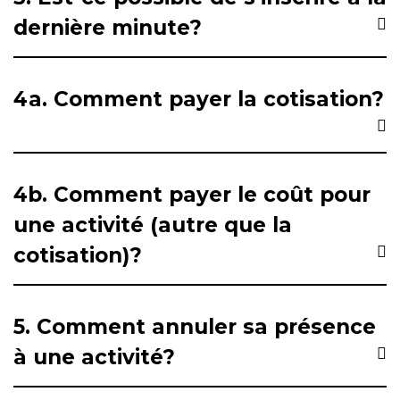
dernière minute?
4a. Comment payer la cotisation?
4b. Comment payer le coût pour
une activité (autre que la
cotisation)?
5. Comment annuler sa présence
à une activité?