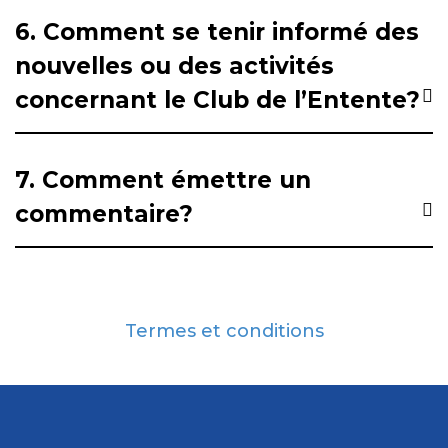
6. Comment se tenir informé des
nouvelles ou des activités
concernant le Club de l’Entente?
7. Comment émettre un
commentaire?
Termes et conditions